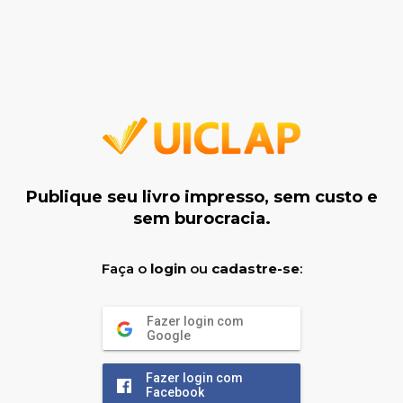
Publique seu livro impresso, sem custo e
sem burocracia.
Faça o
login
ou
cadastre-se
:
Fazer login com
Google
Fazer login com
Facebook