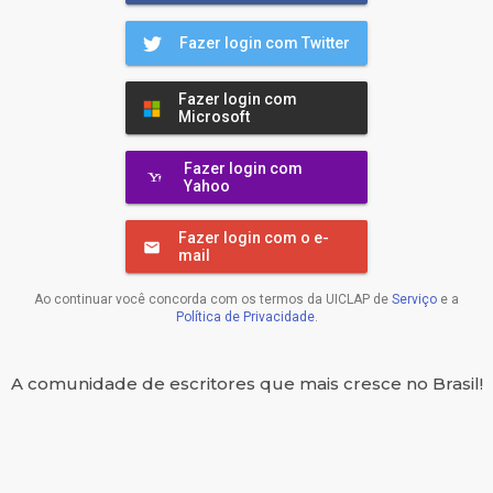
Fazer login com Twitter
Fazer login com
Microsoft
Fazer login com
Yahoo
Fazer login com o e-
mail
Ao continuar você concorda com os termos da UICLAP de
Serviço
e a
Política de Privacidade
.
A comunidade de escritores que mais cresce no Brasil!